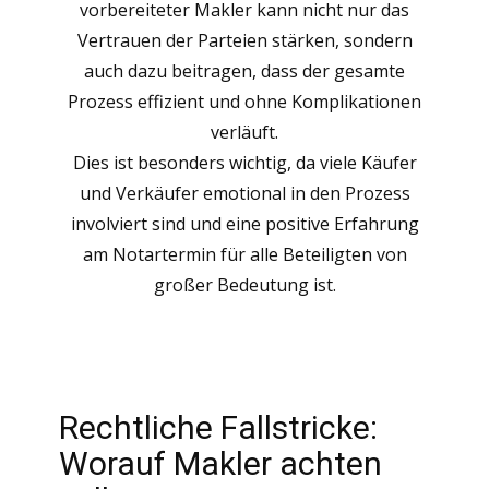
vorbereiteter Makler kann nicht nur das
Vertrauen der Parteien stärken, sondern
auch dazu beitragen, dass der gesamte
Prozess effizient und ohne Komplikationen
verläuft.
Dies ist besonders wichtig, da viele Käufer
und Verkäufer emotional in den Prozess
involviert sind und eine positive Erfahrung
am Notartermin für alle Beteiligten von
großer Bedeutung ist.
Rechtliche Fallstricke:
Worauf Makler achten