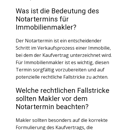
Was ist die Bedeutung des
Notartermins für
Immobilienmakler?
Der Notartermin ist ein entscheidender
Schritt im Verkaufsprozess einer Immobilie,
bei dem der Kaufvertrag unterzeichnet wird.
Für Immobilienmakler ist es wichtig, diesen
Termin sorgfältig vorzubereiten und auf
potenzielle rechtliche Fallstricke zu achten.
Welche rechtlichen Fallstricke
sollten Makler vor dem
Notartermin beachten?
Makler sollten besonders auf die korrekte
Formulierung des Kaufvertrags, die