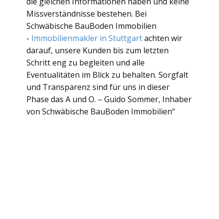
die gleichen Informationen haben und keine
Missverständnisse bestehen. Bei
Schwäbische BauBoden Immobilien
-
Immobilienmakler in Stuttgart
achten wir
darauf, unsere Kunden bis zum letzten
Schritt eng zu begleiten und alle
Eventualitäten im Blick zu behalten. Sorgfalt
und Transparenz sind für uns in dieser
Phase das A und O. – Guido Sommer, Inhaber
von Schwäbische BauBoden Immobilien“