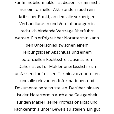
Für Immobilienmakler ist dieser Termin nicht
nur ein formeller Akt, sondern auch ein
kritischer Punkt, an dem alle vorherigen
Verhandlungen und Vereinbarungen in
rechtlich bindende Verträge überführt
werden. Ein erfolgreicher Notartermin kann
den Unterschied zwischen einem
reibungslosen Abschluss und einem
potenziellen Rechtsstreit ausmachen.
Daher ist es für Makler unerlässlich, sich
umfassend auf diesen Termin vorzubereiten
und alle relevanten Informationen und
Dokumente bereitzustellen. Darüber hinaus
ist der Notartermin auch eine Gelegenheit
für den Makler, seine Professionalität und
Fachkenntnis unter Beweis zu stellen. Ein gut