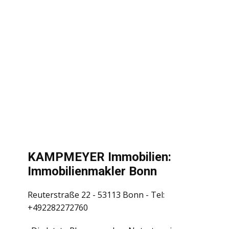
KAMPMEYER Immobilien:
Immobilienmakler Bonn
Reuterstraße 22 - 53113 Bonn - Tel:
+492282272760