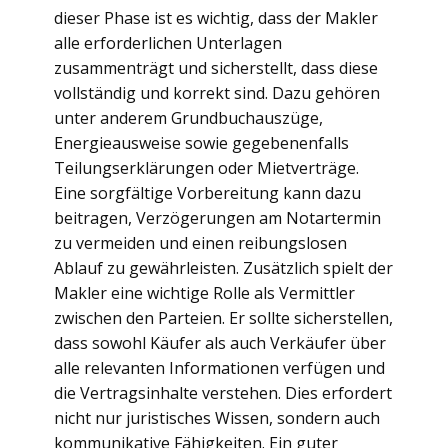
dieser Phase ist es wichtig, dass der Makler
alle erforderlichen Unterlagen
zusammenträgt und sicherstellt, dass diese
vollständig und korrekt sind. Dazu gehören
unter anderem Grundbuchauszüge,
Energieausweise sowie gegebenenfalls
Teilungserklärungen oder Mietverträge.
Eine sorgfältige Vorbereitung kann dazu
beitragen, Verzögerungen am Notartermin
zu vermeiden und einen reibungslosen
Ablauf zu gewährleisten. Zusätzlich spielt der
Makler eine wichtige Rolle als Vermittler
zwischen den Parteien. Er sollte sicherstellen,
dass sowohl Käufer als auch Verkäufer über
alle relevanten Informationen verfügen und
die Vertragsinhalte verstehen. Dies erfordert
nicht nur juristisches Wissen, sondern auch
kommunikative Fähigkeiten. Ein guter