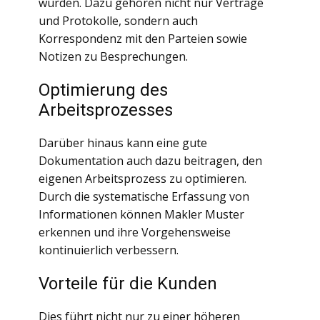
wurden. Dazu gehören nicht nur Verträge
und Protokolle, sondern auch
Korrespondenz mit den Parteien sowie
Notizen zu Besprechungen.
Optimierung des
Arbeitsprozesses
Darüber hinaus kann eine gute
Dokumentation auch dazu beitragen, den
eigenen Arbeitsprozess zu optimieren.
Durch die systematische Erfassung von
Informationen können Makler Muster
erkennen und ihre Vorgehensweise
kontinuierlich verbessern.
Vorteile für die Kunden
Dies führt nicht nur zu einer höheren