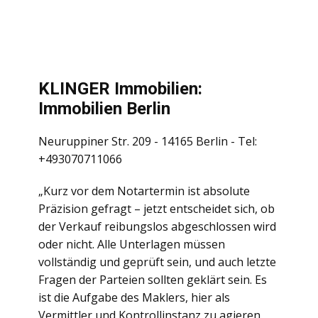
KLINGER Immobilien:
Immobilien Berlin
Neuruppiner Str. 209 - 14165 Berlin - Tel:
+493070711066
„Kurz vor dem Notartermin ist absolute
Präzision gefragt – jetzt entscheidet sich, ob
der Verkauf reibungslos abgeschlossen wird
oder nicht. Alle Unterlagen müssen
vollständig und geprüft sein, und auch letzte
Fragen der Parteien sollten geklärt sein. Es
ist die Aufgabe des Maklers, hier als
Vermittler und Kontrollinstanz zu agieren.