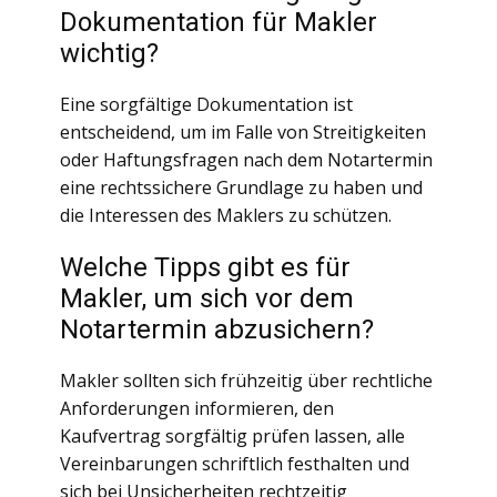
Dokumentation für Makler
wichtig?
Eine sorgfältige Dokumentation ist
entscheidend, um im Falle von Streitigkeiten
oder Haftungsfragen nach dem Notartermin
eine rechtssichere Grundlage zu haben und
die Interessen des Maklers zu schützen.
Welche Tipps gibt es für
Makler, um sich vor dem
Notartermin abzusichern?
Makler sollten sich frühzeitig über rechtliche
Anforderungen informieren, den
Kaufvertrag sorgfältig prüfen lassen, alle
Vereinbarungen schriftlich festhalten und
sich bei Unsicherheiten rechtzeitig