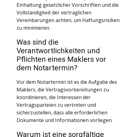
Einhaltung gesetzlicher Vorschriften und die
Vollständigkeit der vertraglichen
Vereinbarungen achten, um Haftungsrisiken
zu minimieren.
Was sind die
Verantwortlichkeiten und
Pflichten eines Maklers vor
dem Notartermin?
Vor dem Notartermin ist es die Aufgabe des
Maklers, die Vertragsvorbereitungen zu
koordinieren, die Interessen der
Vertragsparteien zu vertreten und
sicherzustellen, dass alle erforderlichen
Dokumente und Informationen vorliegen.
Warum ist eine sorgfältige