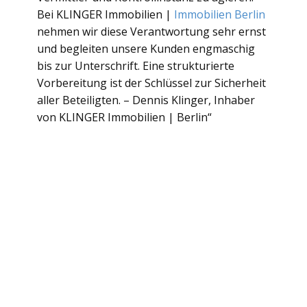
Bei KLINGER Immobilien |
Immobilien Berlin
nehmen wir diese Verantwortung sehr ernst
und begleiten unsere Kunden engmaschig
bis zur Unterschrift. Eine strukturierte
Vorbereitung ist der Schlüssel zur Sicherheit
aller Beteiligten. – Dennis Klinger, Inhaber
von KLINGER Immobilien | Berlin“