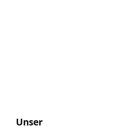
Unser