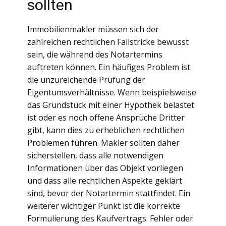
sollten
Immobilienmakler müssen sich der
zahlreichen rechtlichen Fallstricke bewusst
sein, die während des Notartermins
auftreten können. Ein häufiges Problem ist
die unzureichende Prüfung der
Eigentumsverhältnisse. Wenn beispielsweise
das Grundstück mit einer Hypothek belastet
ist oder es noch offene Ansprüche Dritter
gibt, kann dies zu erheblichen rechtlichen
Problemen führen. Makler sollten daher
sicherstellen, dass alle notwendigen
Informationen über das Objekt vorliegen
und dass alle rechtlichen Aspekte geklärt
sind, bevor der Notartermin stattfindet. Ein
weiterer wichtiger Punkt ist die korrekte
Formulierung des Kaufvertrags. Fehler oder