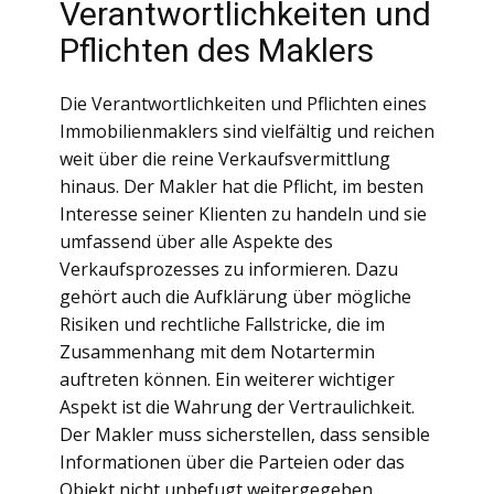
Verantwortlichkeiten und
Pflichten des Maklers
Die Verantwortlichkeiten und Pflichten eines
Immobilienmaklers sind vielfältig und reichen
weit über die reine Verkaufsvermittlung
hinaus. Der Makler hat die Pflicht, im besten
Interesse seiner Klienten zu handeln und sie
umfassend über alle Aspekte des
Verkaufsprozesses zu informieren. Dazu
gehört auch die Aufklärung über mögliche
Risiken und rechtliche Fallstricke, die im
Zusammenhang mit dem Notartermin
auftreten können. Ein weiterer wichtiger
Aspekt ist die Wahrung der Vertraulichkeit.
Der Makler muss sicherstellen, dass sensible
Informationen über die Parteien oder das
Objekt nicht unbefugt weitergegeben