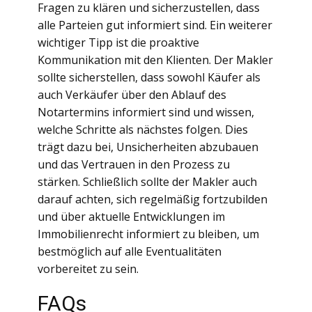
Fragen zu klären und sicherzustellen, dass
alle Parteien gut informiert sind. Ein weiterer
wichtiger Tipp ist die proaktive
Kommunikation mit den Klienten. Der Makler
sollte sicherstellen, dass sowohl Käufer als
auch Verkäufer über den Ablauf des
Notartermins informiert sind und wissen,
welche Schritte als nächstes folgen. Dies
trägt dazu bei, Unsicherheiten abzubauen
und das Vertrauen in den Prozess zu
stärken. Schließlich sollte der Makler auch
darauf achten, sich regelmäßig fortzubilden
und über aktuelle Entwicklungen im
Immobilienrecht informiert zu bleiben, um
bestmöglich auf alle Eventualitäten
vorbereitet zu sein.
FAQs