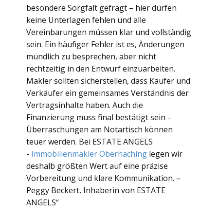
besondere Sorgfalt gefragt – hier dürfen
keine Unterlagen fehlen und alle
Vereinbarungen müssen klar und vollständig
sein. Ein häufiger Fehler ist es, Änderungen
mündlich zu besprechen, aber nicht
rechtzeitig in den Entwurf einzuarbeiten.
Makler sollten sicherstellen, dass Käufer und
Verkäufer ein gemeinsames Verständnis der
Vertragsinhalte haben. Auch die
Finanzierung muss final bestätigt sein –
Überraschungen am Notartisch können
teuer werden. Bei ESTATE ANGELS
-
Immobilienmakler Oberhaching
legen wir
deshalb größten Wert auf eine präzise
Vorbereitung und klare Kommunikation. –
Peggy Beckert, Inhaberin von ESTATE
ANGELS“