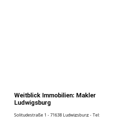
Weitblick Immobilien: Makler
Ludwigsburg
Solitudestraße 1 - 71638 Ludwigsburg - Tel: