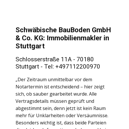
Schwäbische BauBoden GmbH
& Co. KG: Immobilienmakler in
Stuttgart
Schlosserstraße 11A - 70180
Stuttgart - Tel: +497112200970
„Der Zeitraum unmittelbar vor dem
Notartermin ist entscheidend – hier zeigt
sich, ob sauber gearbeitet wurde. Alle
Vertragsdetails müssen geprüft und
abgestimmt sein, denn jetzt ist kein Raum
mehr für Unklarheiten oder Versäumnisse.
Besonders wichtig ist, dass beide Parteien