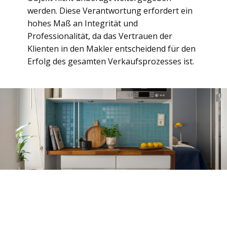
werden. Diese Verantwortung erfordert ein
hohes Maß an Integrität und
Professionalität, da das Vertrauen der
Klienten in den Makler entscheidend für den
Erfolg des gesamten Verkaufsprozesses ist.