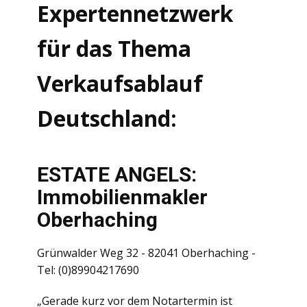
Expertennetzwerk
für das Thema
Verkaufsablauf
Deutschland:
ESTATE ANGELS:
Immobilienmakler
Oberhaching
Grünwalder Weg 32 - 82041 Oberhaching -
Tel: (0)89904217690
„Gerade kurz vor dem Notartermin ist