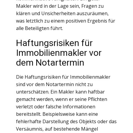
Makler wird in der Lage sein, Fragen zu
klären und Unsicherheiten auszuräumen,
was letztlich zu einem positiven Ergebnis für
alle Beteiligten führt.
Haftungsrisiken für
Immobilienmakler vor
dem Notartermin
Die Haftungsrisiken für Immobilienmakler
sind vor dem Notartermin nicht zu
unterschätzen. Ein Makler kann haftbar
gemacht werden, wenn er seine Pflichten
verletzt oder falsche Informationen
bereitstellt. Beispielsweise kann eine
fehlerhafte Darstellung des Objekts oder das
Versäumnis, auf bestehende Mängel