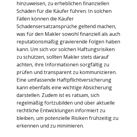
hinzuweisen, zu erheblichen finanziellen
Schäden für die Käufer führen. In solchen
Fällen können die Käufer
Schadensersatzansprüche geltend machen,
was für den Makler sowohl finanziell als auch
reputationsmäßig gravierende Folgen haben
kann. Um sich vor solchen Haftungsrisiken
zu schützen, sollten Makler stets darauf
achten, ihre Informationen sorgfältig zu
prüfen und transparent zu kommunizieren.
Eine umfassende Haftpflichtversicherung
kann ebenfalls eine wichtige Absicherung
darstellen. Zudem ist es ratsam, sich
regelmäßig fortzubilden und über aktuelle
rechtliche Entwicklungen informiert zu
bleiben, um potenzielle Risiken frühzeitig zu
erkennen und zu minimieren.