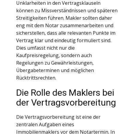
Unklarheiten in den Vertragsklauseln
können zu Missverständnissen und späteren
Streitigkeiten führen. Makler sollten daher
eng mit dem Notar zusammenarbeiten und
sicherstellen, dass alle relevanten Punkte im
Vertrag klar und eindeutig formuliert sind.
Dies umfasst nicht nur die
Kaufpreisregelung, sondern auch
Regelungen zu Gewährleistungen,
Übergabeterminen und möglichen
Rücktrittsrechten.
Die Rolle des Maklers bei
der Vertragsvorbereitung
Die Vertragsvorbereitung ist eine der
zentralen Aufgaben eines
Immobilienmaklers vor dem Notartermin. In