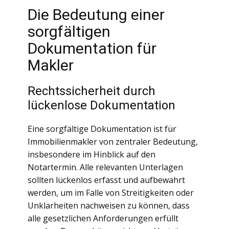
Die Bedeutung einer
sorgfältigen
Dokumentation für
Makler
Rechtssicherheit durch
lückenlose Dokumentation
Eine sorgfältige Dokumentation ist für
Immobilienmakler von zentraler Bedeutung,
insbesondere im Hinblick auf den
Notartermin. Alle relevanten Unterlagen
sollten lückenlos erfasst und aufbewahrt
werden, um im Falle von Streitigkeiten oder
Unklarheiten nachweisen zu können, dass
alle gesetzlichen Anforderungen erfüllt