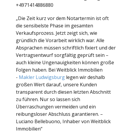
+4971414886880
„Die Zeit kurz vor dem Notartermin ist oft
die sensibelste Phase im gesamten
Verkaufsprozess. Jetzt zeigt sich, wie
gründlich die Vorarbeit wirklich war. Alle
Absprachen müssen schriftlich fixiert und der
Vertragsentwurf sorgfältig geprüft sein –
auch kleine Ungenauigkeiten können große
Folgen haben. Bei Weitblick Immobilien
-
Makler Ludwigsburg
legen wir deshalb
großen Wert darauf, unsere Kunden
transparent durch diesen letzten Abschnitt
zu führen. Nur so lassen sich
Überraschungen vermeiden und ein
reibungsloser Abschluss garantieren. –
Luciano Bellebuono, Inhaber von Weitblick
Immobilien“