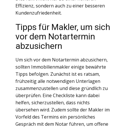
Effizienz, sondern auch zu einer besseren
Kundenzufriedenheit.
Tipps für Makler, um sich
vor dem Notartermin
abzusichern
Um sich vor dem Notartermin abzusichern,
sollten Immobilienmakler einige bewährte
Tipps befolgen. Zunächst ist es ratsam,
frühzeitig alle notwendigen Unterlagen
zusammenzustellen und diese gründlich zu
überprüfen. Eine Checkliste kann dabei
helfen, sicherzustellen, dass nichts
übersehen wird. Zudem sollte der Makler im
Vorfeld des Termins ein persönliches
Gespräch mit dem Notar führen, um offene